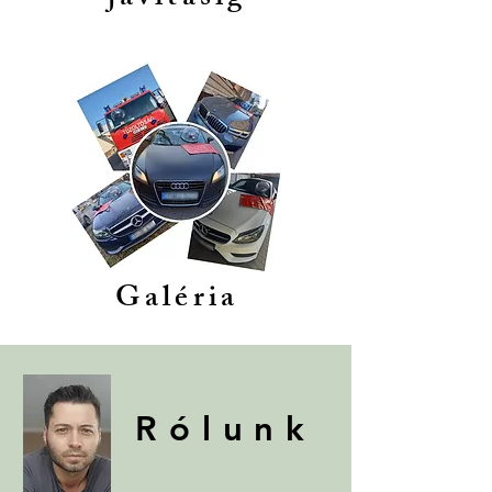
Galéria
Rólunk