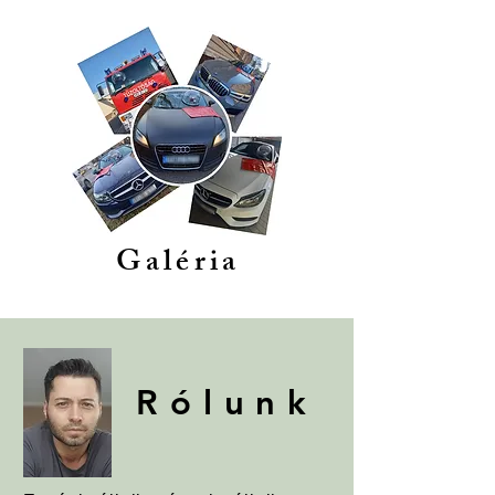
Galéria
Rólunk